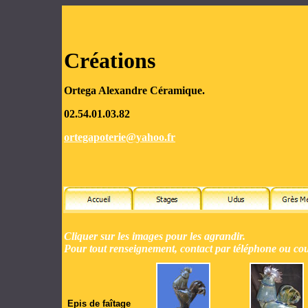
Créations
Ortega Alexandre Céramique.
02.54.01.03.82
ortegapoterie@yahoo.fr
Cliquer sur les images pour les agrandir.
Pour tout renseignement, contact par téléphone ou cour
Epis de faîtage